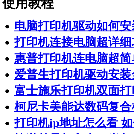
使用教程
电脑打印机驱动如何安
打印机连接电脑超详细
惠普打印机连电脑超简
爱普生打印机驱动安装
富士施乐打印机双面打
柯尼卡美能达数码复合
打印机ip地址怎么看 