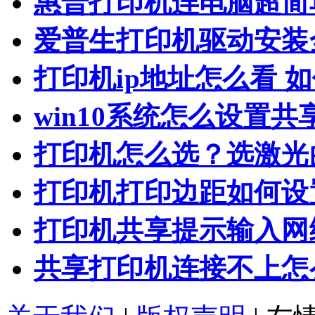
惠普打印机连电脑超简
爱普生打印机驱动安装
打印机ip地址怎么看 
win10系统怎么设置共
打印机怎么选？选激光
打印机打印边距如何设
打印机共享提示输入网
共享打印机连接不上怎