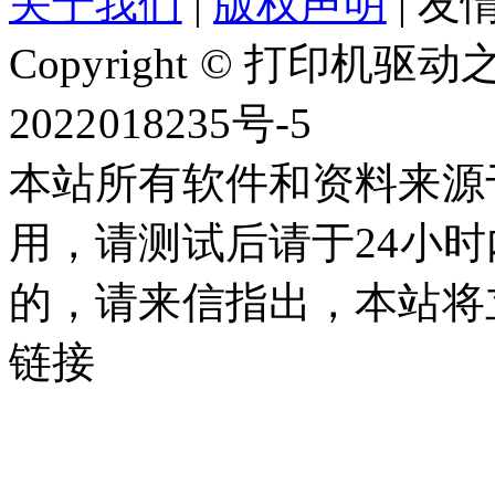
关于我们
|
版权声明
|
友情
Copyright © 打印机
2022018235号-5
本站所有软件和资料来源
用，请测试后请于24小时
的，请来信指出，本站将
链接