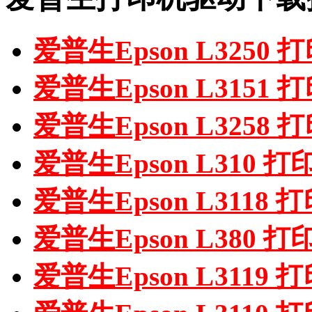
爱普生Epson L3250
爱普生Epson L3151
爱普生Epson L3258
爱普生Epson L310 
爱普生Epson L3118
爱普生Epson L380 
爱普生Epson L3119