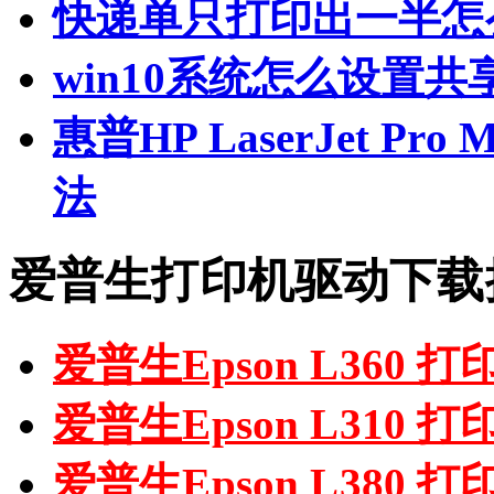
快递单只打印出一半怎
win10系统怎么设置共
惠普HP LaserJet P
法
爱普生打印机驱动下载
爱普生Epson L360 
爱普生Epson L310 
爱普生Epson L380 