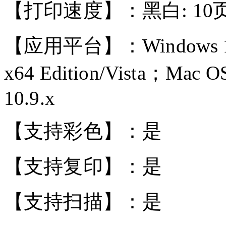
【打印速度】：黑白: 10
【应用平台】：Windows 10/8.
x64 Edition/Vista；Mac 
10.9.x
【支持彩色】：是
【支持复印】：是
【支持扫描】：是