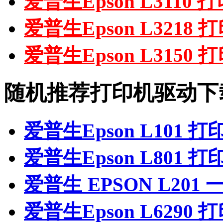
爱普生Epson L3110
爱普生Epson L3218
爱普生Epson L3150
随机推荐打印机驱动下
爱普生Epson L101 
爱普生Epson L801 
爱普生 EPSON L20
爱普生Epson L6290