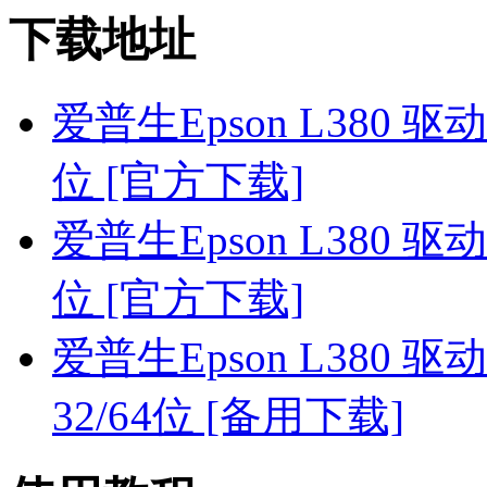
下载地址
爱普生Epson L380 驱动 Fo
位 [官方下载]
爱普生Epson L380 驱动 Fo
位 [官方下载]
爱普生Epson L380 驱动 Fo
32/64位 [备用下载]