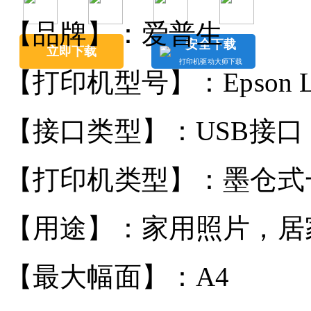
【品牌】：爱普生
安全下载
立即下载
打印机驱动大师下载
【打印机型号】：Epson L
【接口类型】：USB接口
【打印机类型】：墨仓式
【用途】：家用照片，居
【最大幅面】：A4