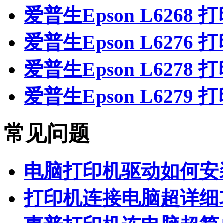
爱普生Epson L6268
爱普生Epson L6276
爱普生Epson L6278
爱普生Epson L6279
常见问题
电脑打印机驱动如何安
打印机连接电脑超详细