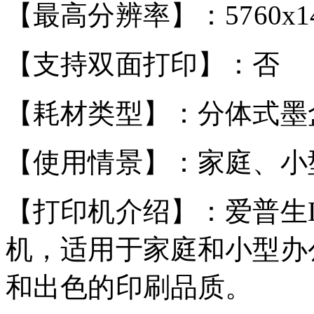
【最高分辨率】：5760x144
【支持双面打印】：否
【耗材类型】：分体式墨
【使用情景】：家庭、小
【打印机介绍】：爱普生L
机，适用于家庭和小型办
和出色的印刷品质。