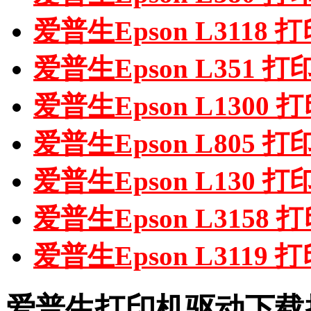
爱普生Epson L3118
爱普生Epson L351 
爱普生Epson L1300
爱普生Epson L805 
爱普生Epson L130 
爱普生Epson L3158
爱普生Epson L3119
爱普生打印机驱动下载