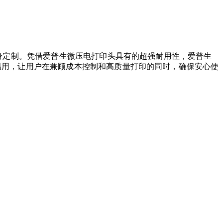
量身定制。凭借爱普生微压电打印头具有的超强耐用性，爱普生
易用，让用户在兼顾成本控制和高质量打印的同时，确保安心使