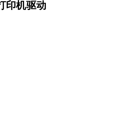
机机打印机驱动