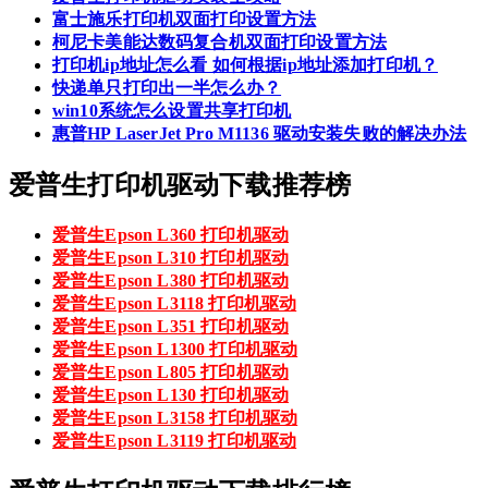
富士施乐打印机双面打印设置方法
柯尼卡美能达数码复合机双面打印设置方法
打印机ip地址怎么看 如何根据ip地址添加打印机？
快递单只打印出一半怎么办？
win10系统怎么设置共享打印机
惠普HP LaserJet Pro M1136 驱动安装失败的解决办法
爱普生打印机驱动下载推荐榜
爱普生Epson L360 打印机驱动
爱普生Epson L310 打印机驱动
爱普生Epson L380 打印机驱动
爱普生Epson L3118 打印机驱动
爱普生Epson L351 打印机驱动
爱普生Epson L1300 打印机驱动
爱普生Epson L805 打印机驱动
爱普生Epson L130 打印机驱动
爱普生Epson L3158 打印机驱动
爱普生Epson L3119 打印机驱动