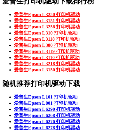
爱普生打印机驱动下载排行榜
爱普生Epson L3250 打印机驱动
爱普生Epson L3151 打印机驱动
爱普生Epson L3258 打印机驱动
爱普生Epson L310 打印机驱动
爱普生Epson L3118 打印机驱动
爱普生Epson L380 打印机驱动
爱普生Epson L3119 打印机驱动
爱普生Epson L3110 打印机驱动
爱普生Epson L3218 打印机驱动
爱普生Epson L3150 打印机驱动
随机推荐打印机驱动下载
爱普生Epson L101 打印机驱动
爱普生Epson L801 打印机驱动
爱普生Epson L6290 打印机驱动
爱普生Epson L6268 打印机驱动
爱普生Epson L6276 打印机驱动
爱普生Epson L6278 打印机驱动