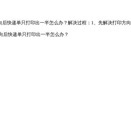
向后快递单只打印出一半怎么办？解决过程：1、先解决打印方
向后快递单只打印出一半怎么办？