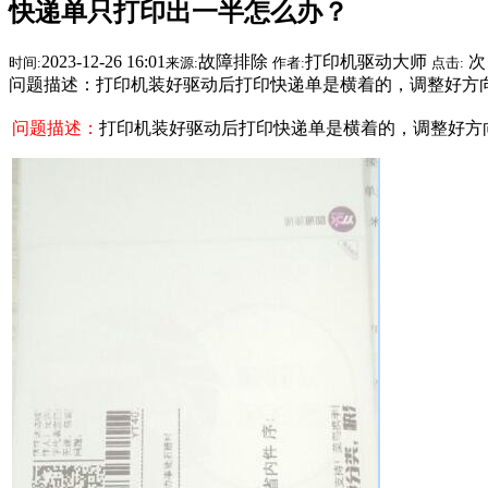
快递单只打印出一半怎么办？
2023-12-26 16:01
故障排除
打印机驱动大师
次
时间:
来源:
作者:
点击:
问题描述：打印机装好驱动后打印快递单是横着的，调整好方
问题描述：
打印机装好驱动后打印快递单是横着的，调整好方