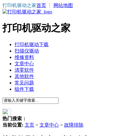
打印机驱动之家
首页
┆
网站地图
打印机驱动之家
打印机驱动下载
扫描仪驱动
维修资料
文章中心
清零软件
其他软件
常见问题
组件下载
热门搜索：
当前位置:
主页
>
文章中心
>
故障排除