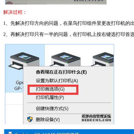
解决过程：
1、先解决打印方向的问题，在菜鸟打印组件里更改打印机的
2、再解决打印只有一半的问题，在打印机上按右键选打印首