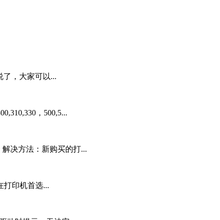
说了，大家可以...
,330，500,5...
二、解决方法：新购买的打...
印机首选...