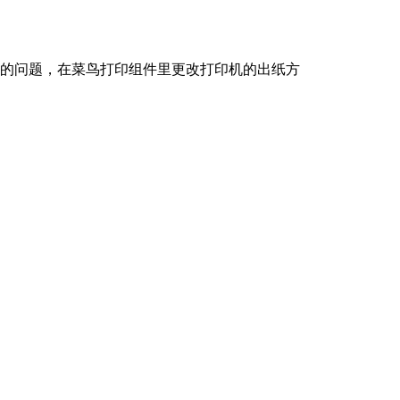
向的问题，在菜鸟打印组件里更改打印机的出纸方