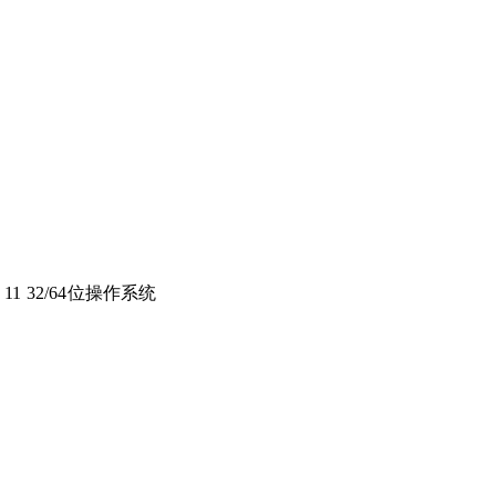
ws 11 32/64位操作系统