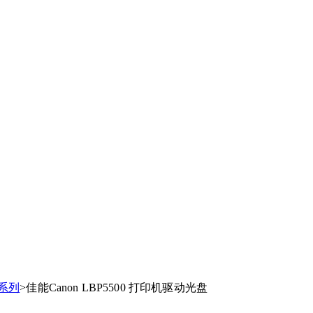
P 系列
>佳能Canon LBP5500 打印机驱动光盘