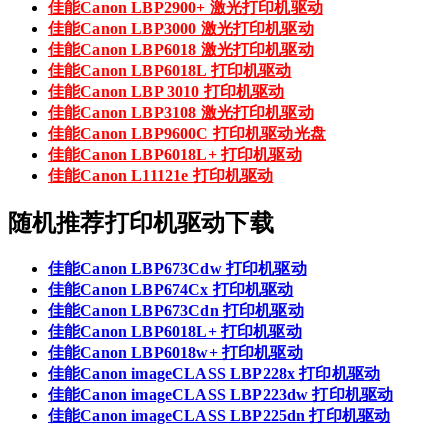
佳能Canon LBP2900+ 激光打印机驱动
佳能Canon LBP3000 激光打印机驱动
佳能Canon LBP6018 激光打印机驱动
佳能Canon LBP6018L 打印机驱动
佳能Canon LBP 3010 打印机驱动
佳能Canon LBP3108 激光打印机驱动
佳能Canon LBP9600C 打印机驱动光盘
佳能Canon LBP6018L+ 打印机驱动
佳能Canon L11121e 打印机驱动
随机推荐打印机驱动下载
佳能Canon LBP673Cdw 打印机驱动
佳能Canon LBP674Cx 打印机驱动
佳能Canon LBP673Cdn 打印机驱动
佳能Canon LBP6018L+ 打印机驱动
佳能Canon LBP6018w+ 打印机驱动
佳能Canon imageCLASS LBP228x 打印机驱动
佳能Canon imageCLASS LBP223dw 打印机驱动
佳能Canon imageCLASS LBP225dn 打印机驱动