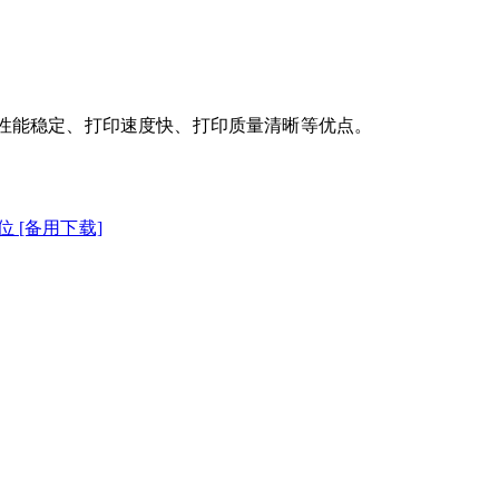
具有性能稳定、打印速度快、打印质量清晰等优点。
/64位 [备用下载]