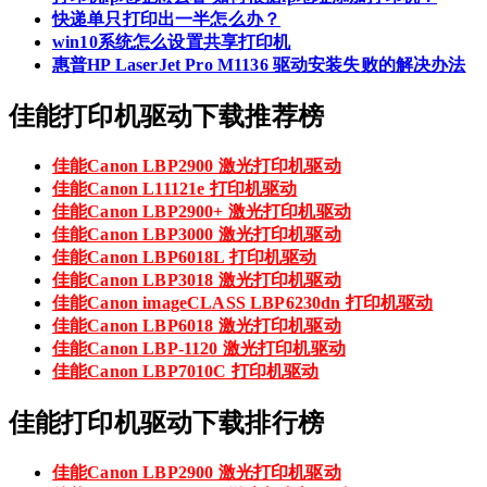
快递单只打印出一半怎么办？
win10系统怎么设置共享打印机
惠普HP LaserJet Pro M1136 驱动安装失败的解决办法
佳能打印机驱动下载推荐榜
佳能Canon LBP2900 激光打印机驱动
佳能Canon L11121e 打印机驱动
佳能Canon LBP2900+ 激光打印机驱动
佳能Canon LBP3000 激光打印机驱动
佳能Canon LBP6018L 打印机驱动
佳能Canon LBP3018 激光打印机驱动
佳能Canon imageCLASS LBP6230dn 打印机驱动
佳能Canon LBP6018 激光打印机驱动
佳能Canon LBP-1120 激光打印机驱动
佳能Canon LBP7010C 打印机驱动
佳能打印机驱动下载排行榜
佳能Canon LBP2900 激光打印机驱动