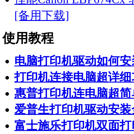
[备用下载]
使用教程
电脑打印机驱动如何安
打印机连接电脑超详细
惠普打印机连电脑超简
爱普生打印机驱动安装
富士施乐打印机双面打