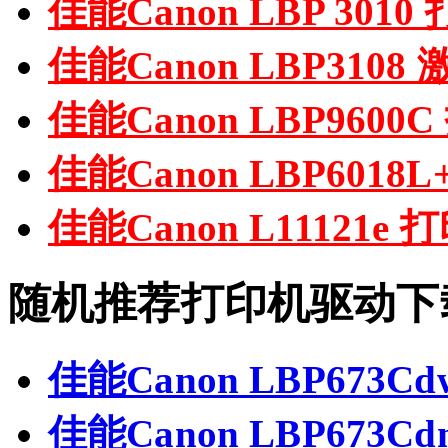
佳能Canon LBP 301
佳能Canon LBP310
佳能Canon LBP960
佳能Canon LBP6018
佳能Canon L11121e
随机推荐打印机驱动下
佳能Canon LBP673
佳能Canon LBP673