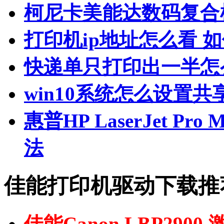
柯尼卡美能达数码复合
打印机ip地址怎么看 
快递单只打印出一半怎
win10系统怎么设置共
惠普HP LaserJet P
法
佳能打印机驱动下载推
佳能Canon LBP290