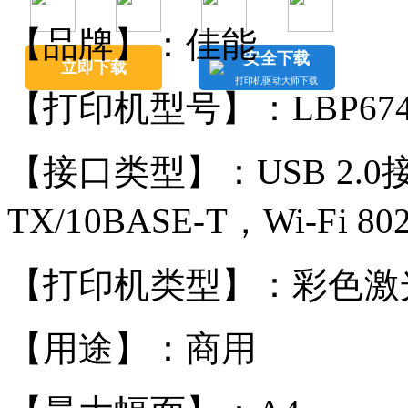
【品牌】：佳能
安全下载
立即下载
打印机驱动大师下载
【打印机型号】：LBP674
【接口类型】：USB 2.0接口
TX/10BASE-T，Wi-Fi 802.
【打印机类型】：彩色激
【用途】：商用