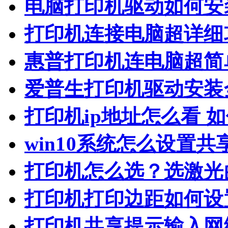
电脑打印机驱动如何安
打印机连接电脑超详细
惠普打印机连电脑超简
爱普生打印机驱动安装
打印机ip地址怎么看 
win10系统怎么设置共
打印机怎么选？选激光
打印机打印边距如何设
打印机共享提示输入网