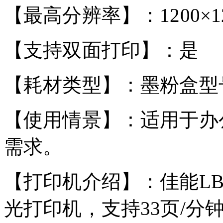
【最高分辨率】：1200×120
【支持双面打印】：是
【耗材类型】：墨粉盒型号CR
【使用情景】：适用于办
需求。
【打印机介绍】：佳能LBP
光打印机，支持33页/分