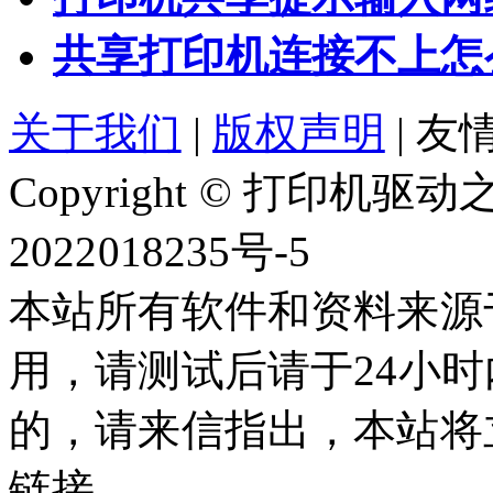
共享打印机连接不上怎
关于我们
|
版权声明
|
友情
Copyright © 打印机
2022018235号-5
本站所有软件和资料来源
用，请测试后请于24小时
的，请来信指出，本站将
链接