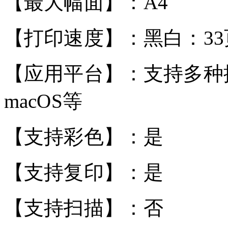
【最大幅面】：A4
【打印速度】：黑白：33
【应用平台】：支持多种操
macOS等
【支持彩色】：是
【支持复印】：是
【支持扫描】：否