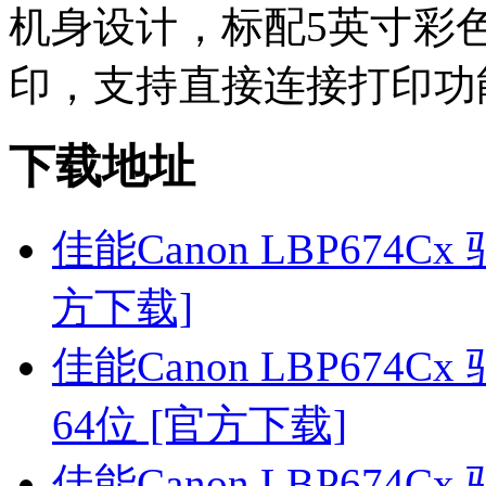
机身设计，标配5英寸彩
印，支持直接连接打印功
下载地址
佳能Canon LBP674Cx 驱
方下载]
佳能Canon LBP674Cx 驱动
64位 [官方下载]
佳能Canon LBP674Cx 驱动