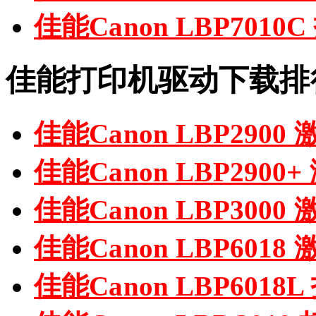
佳能Canon LBP701
佳能打印机驱动下载排
佳能Canon LBP290
佳能Canon LBP290
佳能Canon LBP300
佳能Canon LBP601
佳能Canon LBP601