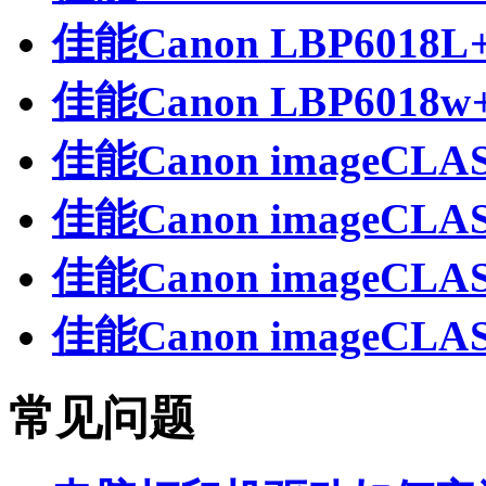
佳能Canon LBP6018
佳能Canon LBP601
佳能Canon imageCL
佳能Canon imageCL
佳能Canon imageCL
佳能Canon imageCL
常见问题