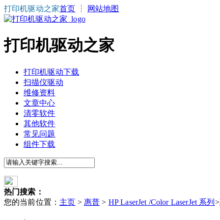
打印机驱动之家
首页
┆
网站地图
打印机驱动之家
打印机驱动下载
扫描仪驱动
维修资料
文章中心
清零软件
其他软件
常见问题
组件下载
热门搜索：
您的当前位置：
主页
>
惠普
>
HP LaserJet /Color LaserJet 系列
>