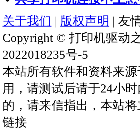
关于我们
|
版权声明
|
友情
Copyright © 打印机
2022018235号-5
本站所有软件和资料来源
用，请测试后请于24小时
的，请来信指出，本站将
链接