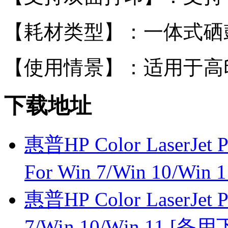
【耗材类型】：一体式硒
【使用情景】：适用于高
下载地址
惠普HP Color LaserJe
For Win 7/Win 10/Wi
惠普HP Color LaserJet 
7/Win 10/Win 11 [备