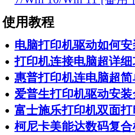
使用教程
电脑打印机驱动如何安
打印机连接电脑超详细
惠普打印机连电脑超简
爱普生打印机驱动安装
富士施乐打印机双面打
柯尼卡美能达数码复合