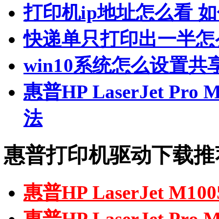
打印机ip地址怎么看 
快递单只打印出一半怎
win10系统怎么设置共
惠普HP LaserJet P
法
惠普打印机驱动下载推
惠普HP LaserJet M
惠普HP LaserJet P