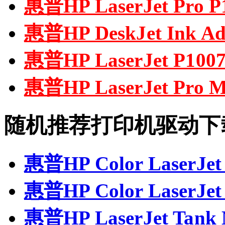
惠普HP LaserJet Pro
惠普HP DeskJet Ink Ad
惠普HP LaserJet P1
惠普HP LaserJet Pr
随机推荐打印机驱动下
惠普HP Color LaserJ
惠普HP Color LaserJ
惠普HP LaserJet Ta