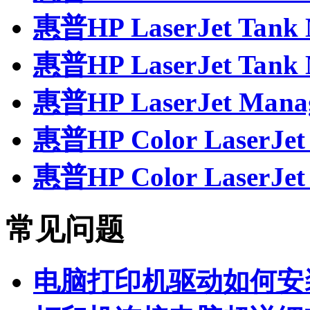
惠普HP LaserJet Tan
惠普HP LaserJet Ta
惠普HP LaserJet Man
惠普HP Color LaserJe
惠普HP Color LaserJ
常见问题
电脑打印机驱动如何安