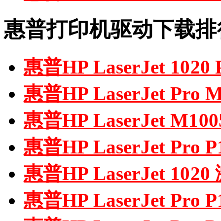
惠普打印机驱动下载排
惠普HP LaserJet 102
惠普HP LaserJet P
惠普HP LaserJet M
惠普HP LaserJet Pro
惠普HP LaserJet 1
惠普HP LaserJet Pro P