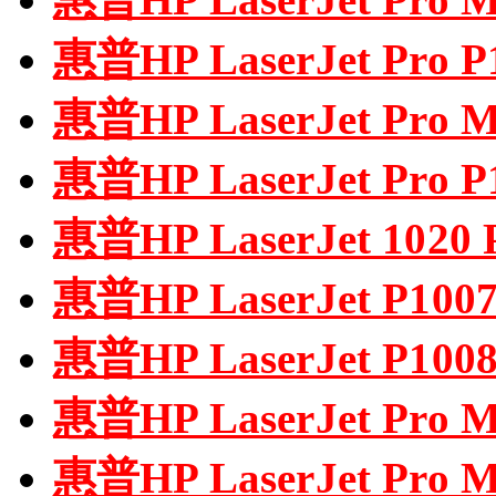
惠普HP LaserJet Pro
惠普HP LaserJet Pr
惠普HP LaserJet Pro
惠普HP LaserJet 102
惠普HP LaserJet P1
惠普HP LaserJet P1
惠普HP LaserJet Pr
惠普HP LaserJet Pr