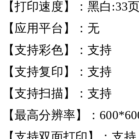
【打印速度】：黑白:33页
【应用平台】：无
【支持彩色】：支持
【支持复印】：支持
【支持扫描】：支持
【最高分辨率】：600*600
【支持双面打印】：支持