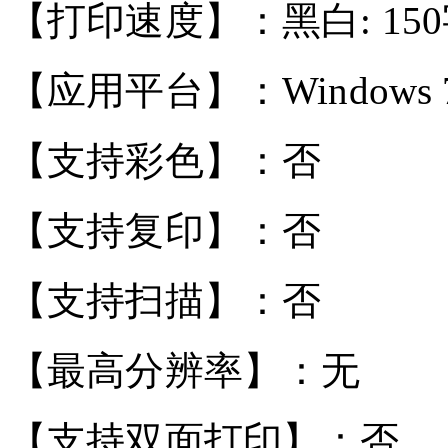
【打印速度】：黑白: 15
【应用平台】：Windows 7/
【支持彩色】：否
【支持复印】：否
【支持扫描】：否
【最高分辨率】：无
【支持双面打印】：否