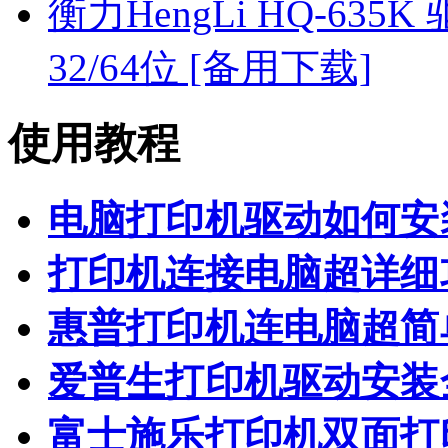
衡力HengLi HQ-635K 驱动
32/64位 [备用下载]
使用教程
电脑打印机驱动如何安
打印机连接电脑超详细
惠普打印机连电脑超简
爱普生打印机驱动安装
富士施乐打印机双面打