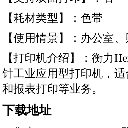
【耗材类型】：色带
【使用情景】：办公室、
【打印机介绍】：衡力Heng
针工业应用型打印机，适
和报表打印等业务。
下载地址