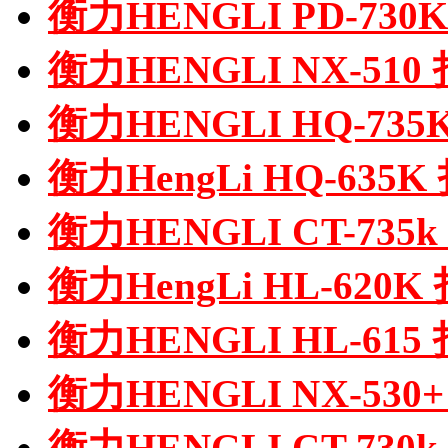
衡力HENGLI PD-73
衡力HENGLI NX-51
衡力HENGLI HQ-73
衡力HengLi HQ-635
衡力HENGLI CT-73
衡力HengLi HL-620
衡力HENGLI HL-61
衡力HENGLI NX-53
衡力HENGLI CT-73