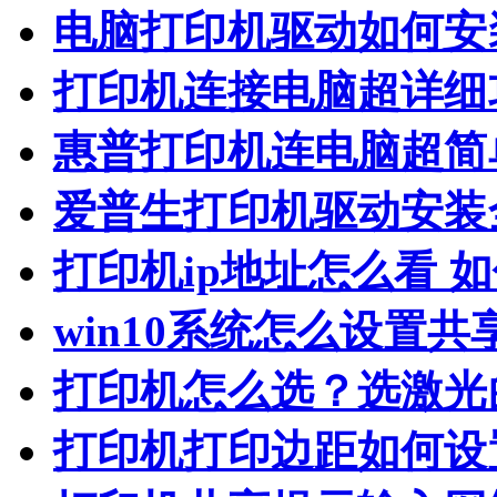
电脑打印机驱动如何安
打印机连接电脑超详细
惠普打印机连电脑超简
爱普生打印机驱动安装
打印机ip地址怎么看 
win10系统怎么设置共
打印机怎么选？选激光
打印机打印边距如何设