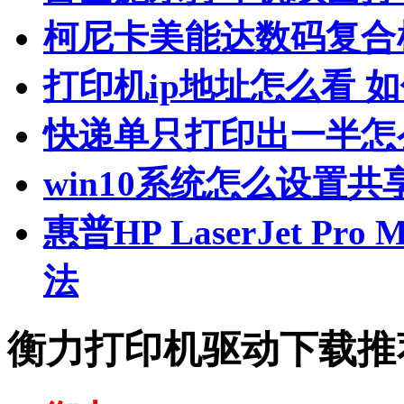
柯尼卡美能达数码复合
打印机ip地址怎么看 
快递单只打印出一半怎
win10系统怎么设置共
惠普HP LaserJet P
法
衡力打印机驱动下载推