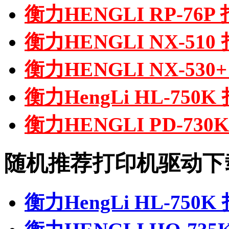
衡力HENGLI RP-76
衡力HENGLI NX-51
衡力HENGLI NX-53
衡力HengLi HL-750
衡力HENGLI PD-73
随机推荐打印机驱动下
衡力HengLi HL-750