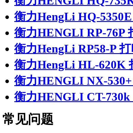
衡力HENGLI HQ-73
衡力HengLi HQ-535
衡力HENGLI RP-76
衡力HengLi RP58-P
衡力HengLi HL-620
衡力HENGLI NX-53
衡力HENGLI CT-73
常见问题