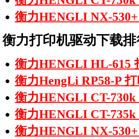
衡力HENGLI NX-53
衡力打印机驱动下载排
衡力HENGLI HL-61
衡力HengLi RP58-P
衡力HENGLI CT-73
衡力HENGLI CT-73
衡力HENGLI NX-53