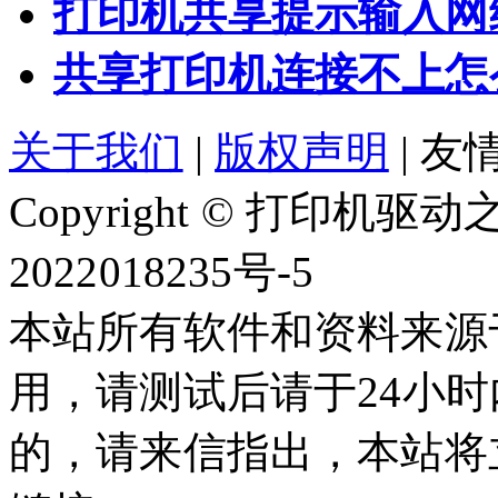
打印机共享提示输入网
共享打印机连接不上怎
关于我们
|
版权声明
|
友情
Copyright © 打印机
2022018235号-5
本站所有软件和资料来源
用，请测试后请于24小时
的，请来信指出，本站将