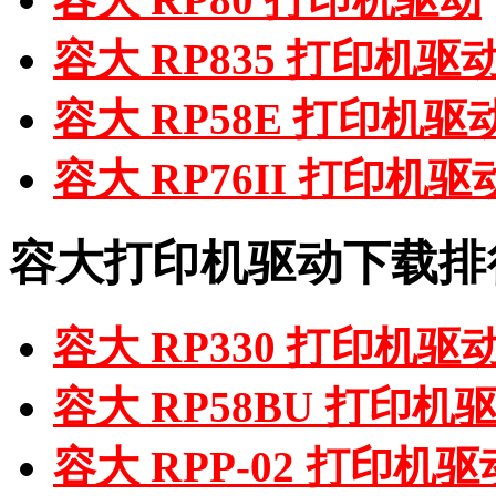
容大 RP835 打印机驱
容大 RP58E 打印机驱
容大 RP76II 打印机驱
容大打印机驱动下载排
容大 RP330 打印机驱
容大 RP58BU 打印机
容大 RPP-02 打印机驱