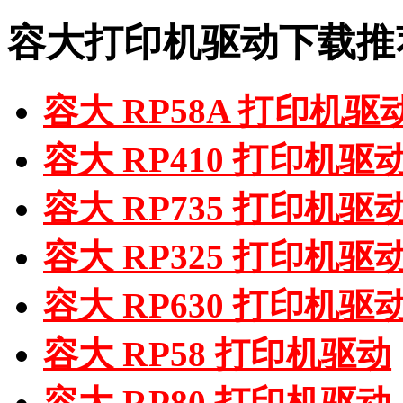
容大打印机驱动下载推
容大 RP58A 打印机驱
容大 RP410 打印机驱
容大 RP735 打印机驱
容大 RP325 打印机驱
容大 RP630 打印机驱
容大 RP58 打印机驱动
容大 RP80 打印机驱动