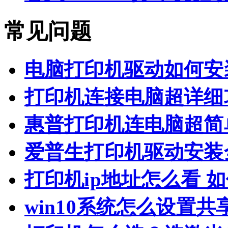
常见问题
电脑打印机驱动如何安
打印机连接电脑超详细
惠普打印机连电脑超简
爱普生打印机驱动安装
打印机ip地址怎么看 
win10系统怎么设置共