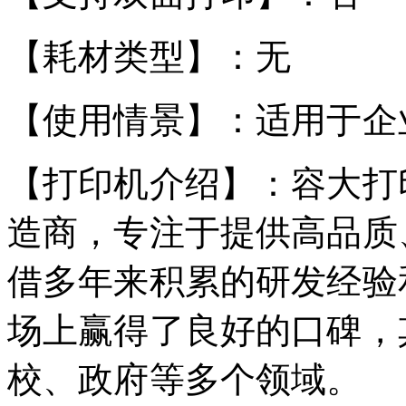
【耗材类型】：无
【使用情景】：适用于企
【打印机介绍】：容大打
造商，专注于提供高品质
借多年来积累的研发经验
场上赢得了良好的口碑，
校、政府等多个领域。