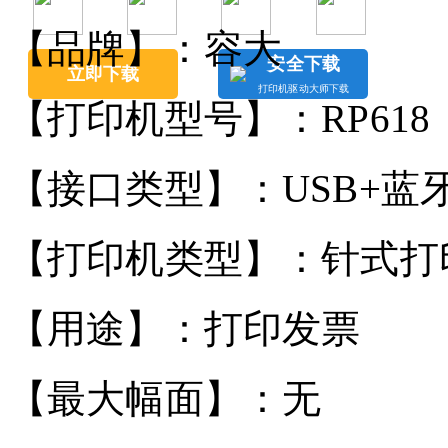
【品牌】：容大
安全下载
立即下载
打印机驱动大师下载
【打印机型号】：RP618
【接口类型】：USB+蓝
【打印机类型】：针式打
【用途】：打印发票
【最大幅面】：无