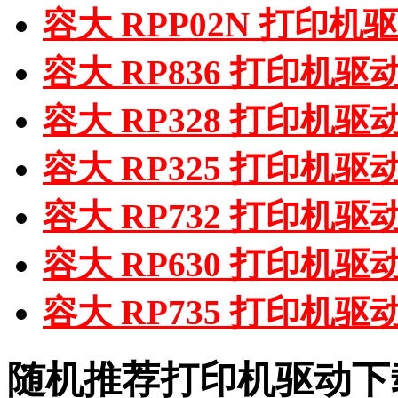
容大 RPP02N 打印机
容大 RP836 打印机驱
容大 RP328 打印机驱
容大 RP325 打印机驱
容大 RP732 打印机驱
容大 RP630 打印机驱
容大 RP735 打印机驱
随机推荐打印机驱动下