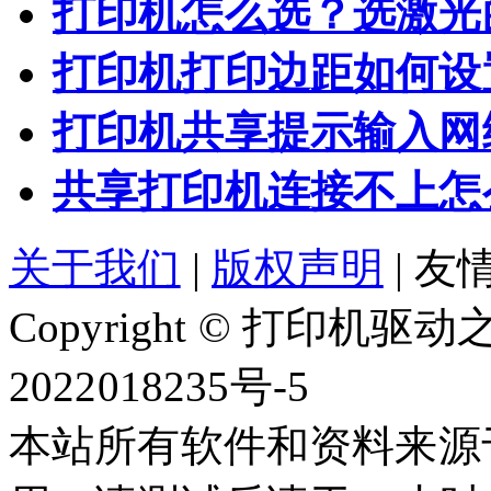
打印机怎么选？选激光
打印机打印边距如何设
打印机共享提示输入网
共享打印机连接不上怎
关于我们
|
版权声明
|
友情
Copyright © 打印机
2022018235号-5
本站所有软件和资料来源