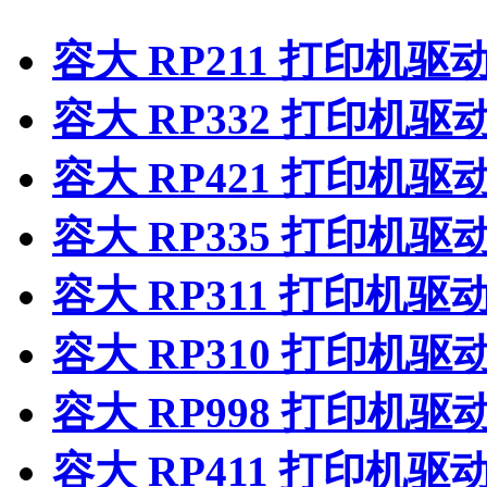
容大 RP211 打印机驱
容大 RP332 打印机驱
容大 RP421 打印机驱
容大 RP335 打印机驱
容大 RP311 打印机驱
容大 RP310 打印机驱
容大 RP998 打印机驱
容大 RP411 打印机驱