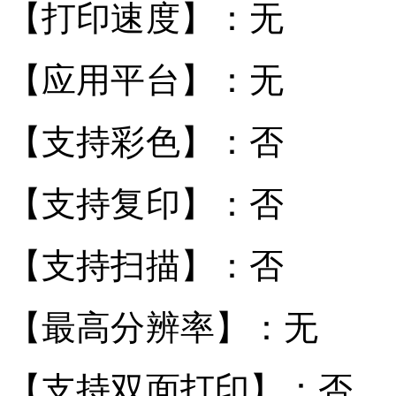
【打印速度】：无
【应用平台】：无
【支持彩色】：否
【支持复印】：否
【支持扫描】：否
【最高分辨率】：无
【支持双面打印】：否