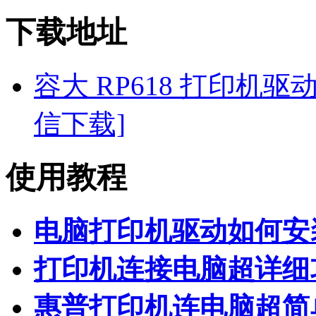
下载地址
容大 RP618 打印机驱动 For
信下载]
使用教程
电脑打印机驱动如何安
打印机连接电脑超详细
惠普打印机连电脑超简