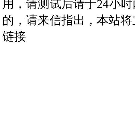
用，请测试后请于24小时
的，请来信指出，本站将
链接