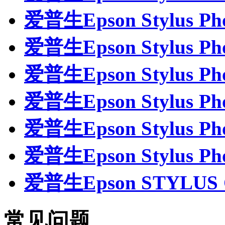
爱普生Epson Stylus P
爱普生Epson Stylus P
爱普生Epson Stylus P
爱普生Epson Stylus P
爱普生Epson Stylus P
爱普生Epson Stylus P
爱普生Epson STYLUS
常见问题