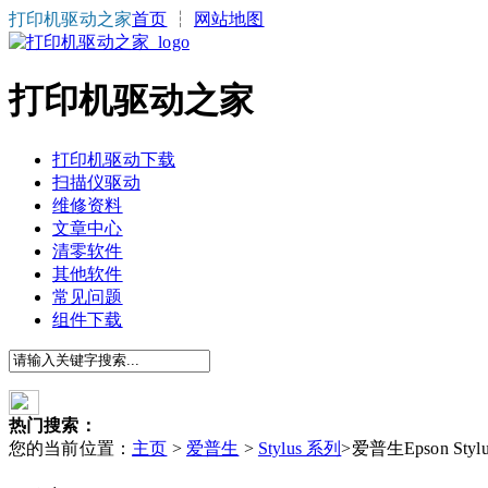
打印机驱动之家
首页
┆
网站地图
打印机驱动之家
打印机驱动下载
扫描仪驱动
维修资料
文章中心
清零软件
其他软件
常见问题
组件下载
热门搜索：
您的当前位置：
主页
>
爱普生
>
Stylus 系列
>爱普生Epson Styl