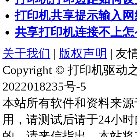
打印机共享提示输入网
共享打印机连接不上怎
关于我们
|
版权声明
|
友情
Copyright © 打印机
2022018235号-5
本站所有软件和资料来源
用，请测试后请于24小时
的，请来信指出，本站将