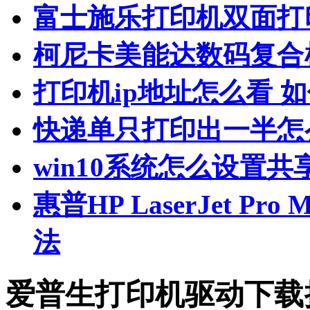
富士施乐打印机双面打
柯尼卡美能达数码复合
打印机ip地址怎么看 
快递单只打印出一半怎
win10系统怎么设置共
惠普HP LaserJet P
法
爱普生打印机驱动下载