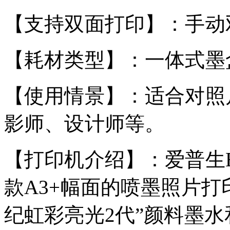
【支持双面打印】：手动
【耗材类型】：一体式墨
【使用情景】：适合对照
影师、设计师等。
【打印机介绍】：爱普生Epson 
款A3+幅面的喷墨照片打
纪虹彩亮光2代”颜料墨水