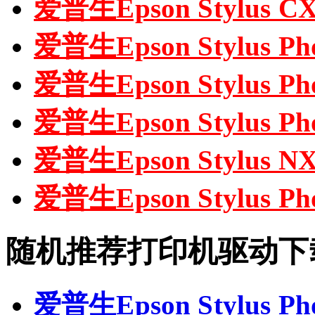
爱普生Epson Stylus 
爱普生Epson Stylus P
爱普生Epson Stylus 
爱普生Epson Stylus P
爱普生Epson Stylus N
爱普生Epson Stylus P
随机推荐打印机驱动下
爱普生Epson Stylus P