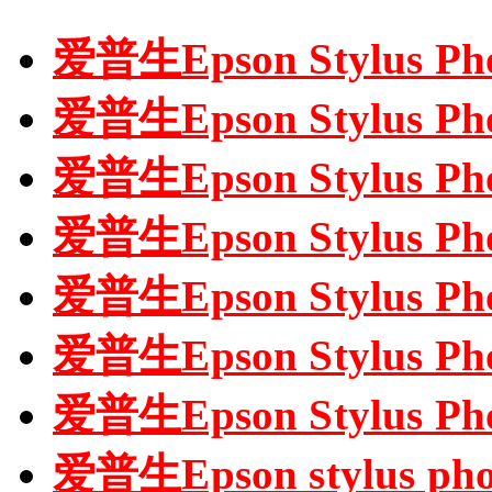
爱普生Epson Stylus P
爱普生Epson Stylus P
爱普生Epson Stylus P
爱普生Epson Stylus P
爱普生Epson Stylus P
爱普生Epson Stylus P
爱普生Epson Stylus 
爱普生Epson stylus p