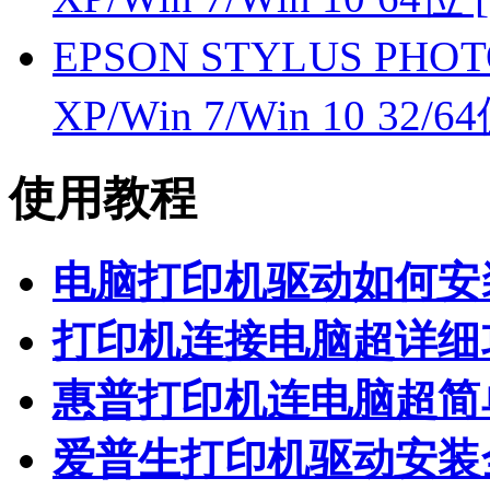
EPSON STYLUS PHOT
XP/Win 7/Win 10 32
使用教程
电脑打印机驱动如何安
打印机连接电脑超详细
惠普打印机连电脑超简
爱普生打印机驱动安装