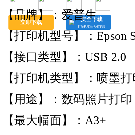
【品牌】：爱普生
安全下载
立即下载
打印机驱动大师下载
【打印机型号】：Epson Styl
【接口类型】：USB 2.0
【打印机类型】：喷墨打
【用途】：数码照片打印
【最大幅面】：A3+