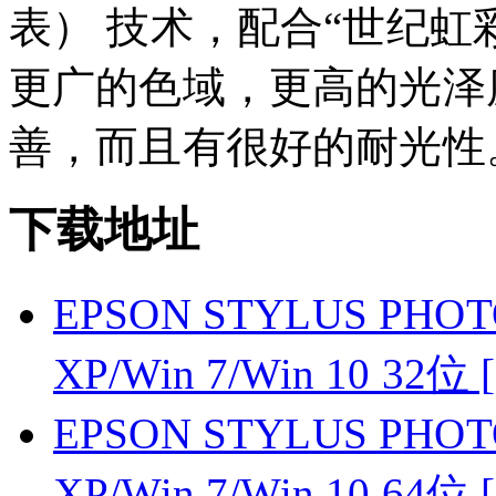
表） 技术，配合“世纪虹
更广的色域，更高的光泽
善，而且有很好的耐光性
下载地址
EPSON STYLUS PHOT
XP/Win 7/Win 10 32
EPSON STYLUS PHOT
XP/Win 7/Win 10 64