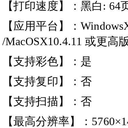
【打印速度】：黑白: 64
【应用平台】：WindowsXP/Vis
/MacOSX10.4.11 或更高
【支持彩色】：是
【支持复印】：否
【支持扫描】：否
【最高分辨率】：5760×140