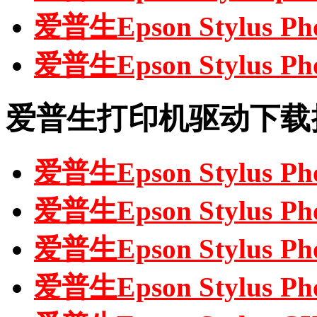
爱普生Epson Stylus 
爱普生Epson Stylus P
爱普生打印机驱动下载
爱普生Epson Stylus P
爱普生Epson Stylus P
爱普生Epson Stylus P
爱普生Epson Stylus 