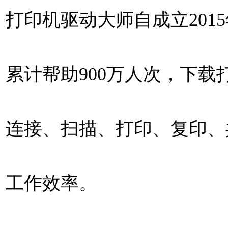
打印机驱动大师自成立201
累计帮助900万人次，下
连接、扫描、打印、复印、
工作效率。