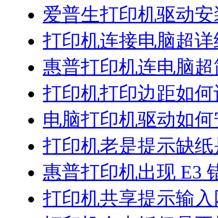
爱普生打印机驱动安
打印机连接电脑超详
惠普打印机连电脑超
打印机打印边距如何
电脑打印机驱动如何
打印机老是提示缺纸
惠普打印机出现 E3 
打印机共享提示输入