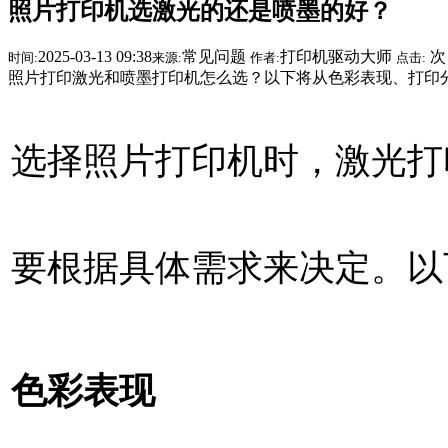
照片打印机选激光的还是喷墨的好？
2025-03-13 09:38
常见问题
打印机驱动大师
次
时间:
来源:
作者:
点击:
照片打印激光和喷墨打印机怎么选？以下将从色彩表现、打印
选择照片打印机时，激光打
要根据具体需求来决定。以
色彩表现