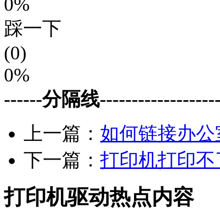
0%
踩一下
(0)
0%
------分隔线--------------------
上一篇：
如何链接办公
下一篇：
打印机打印不
打印机驱动热点内容