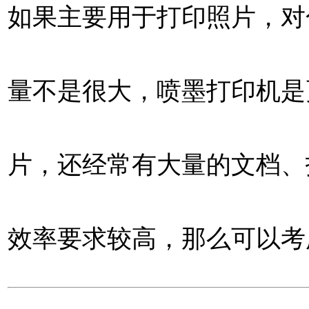
如果主要用于打印照片，对
量不是很大，喷墨打印机是
片，还经常有大量的文档、
效率要求较高，那么可以考