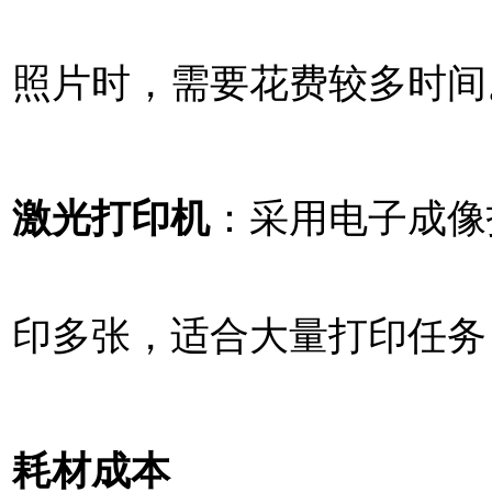
照片时，需要花费较多时间
激光打印机
：采用电子成像
印多张，适合大量打印任务
耗材成本