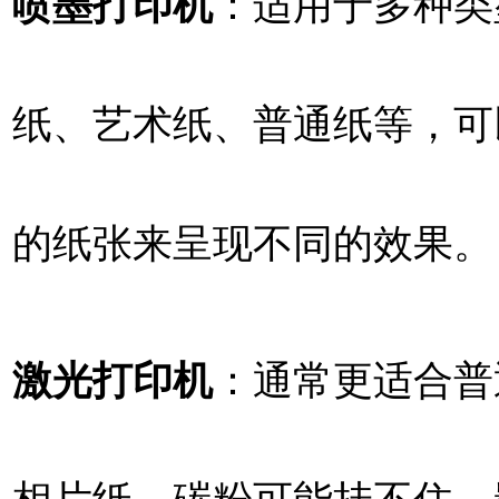
喷墨打印机
：适用于多种类
纸、艺术纸、普通纸等，可
的纸张来呈现不同的效果。
激光打印机
：通常更适合普