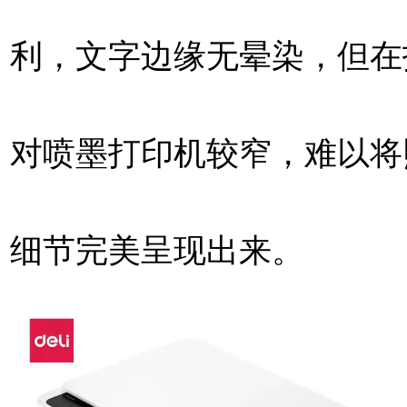
利，文字边缘无晕染，但在
对喷墨打印机较窄，难以将
细节完美呈现出来。