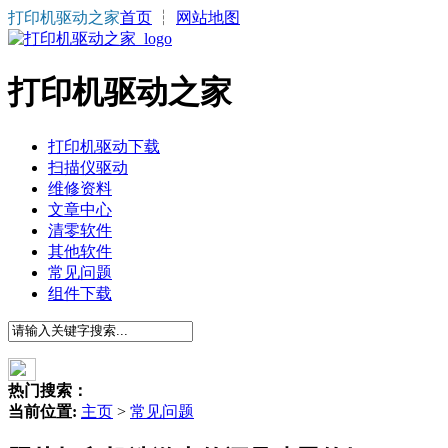
打印机驱动之家
首页
┆
网站地图
打印机驱动之家
打印机驱动下载
扫描仪驱动
维修资料
文章中心
清零软件
其他软件
常见问题
组件下载
热门搜索：
当前位置:
主页
>
常见问题