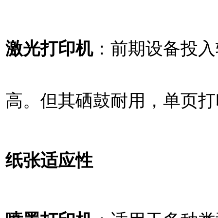
激光打印机
：前期设备投入
高。但其硒鼓耐用，单页打
纸张适应性