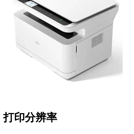
打印分辨率