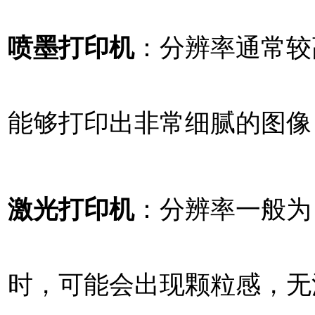
喷墨打印机
：分辨率通常较高，可
能够打印出非常细腻的图像
激光打印机
：分辨率一般为 
时，可能会出现颗粒感，无