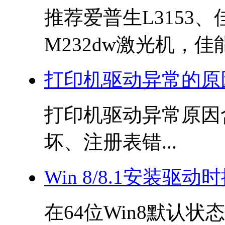
推荐爱普生L3153、
M232dw激光机，佳能.
打印机驱动异常的原
打印机驱动异常原因
坏、注册表错...
Win 8/8.1安装驱
在64位Win8默认