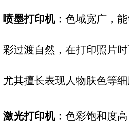
喷墨打印机
：色域宽广，能
彩过渡自然，在打印照片时
尤其擅长表现人物肤色等细
激光打印机
：色彩饱和度高