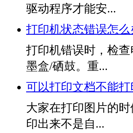
驱动程序才能安...
打印机状态错误怎么
打印机错误时，检查
墨盒/硒鼓。重...
可以打印文档不能打
大家在打印图片的时
印出来不是自...