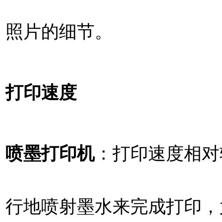
照片的细节。
打印速度
喷墨打印机
：打印速度相对
行地喷射墨水来完成打印，