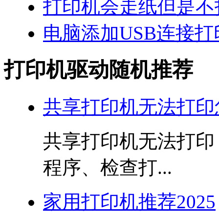
打印机会走纸但是不
电脑添加USB连接打
打印机驱动随机推荐
共享打印机无法打印
共享打印机无法打印
程序、检查打...
家用打印机推荐2025