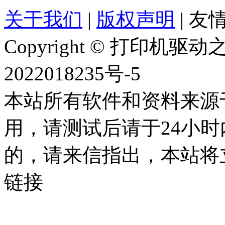
关于我们
|
版权声明
|
友情
Copyright © 打印机
2022018235号-5
本站所有软件和资料来源
用，请测试后请于24小时
的，请来信指出，本站将
链接