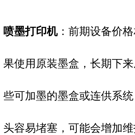
喷墨打印机
：前期设备价格
果使用原装墨盒，长期下来
些可加墨的墨盒或连供系统
头容易堵塞，可能会增加维