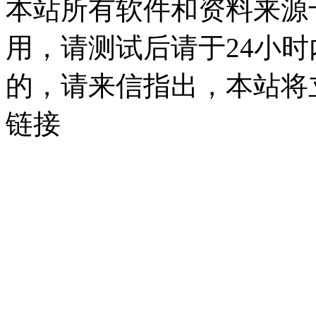
本站所有软件和资料来源
用，请测试后请于24小时
的，请来信指出，本站将
链接