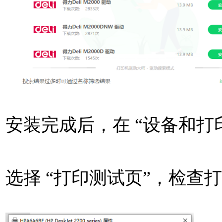
安装完成后，在 “设备和打
选择 “打印测试页”，检查