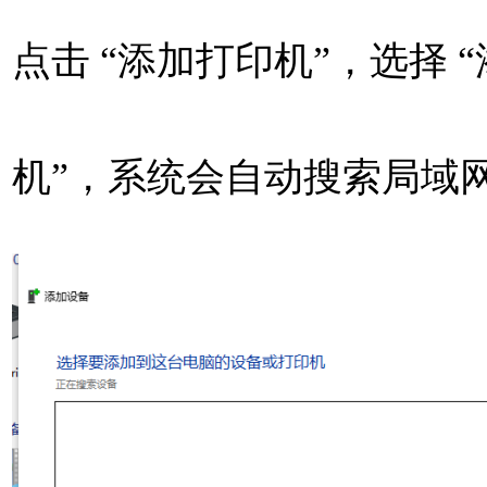
点击 “添加打印机”，选择 “添
机”，系统会自动搜索局域