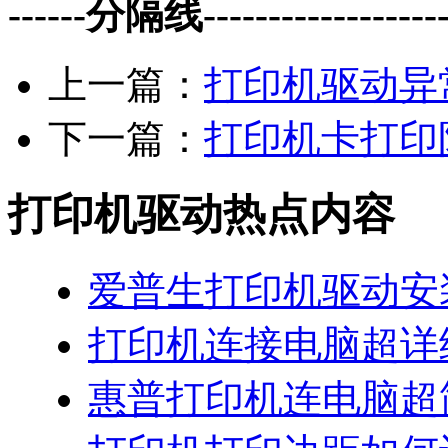
------分隔线--------------------
上一篇：
打印机驱动异
下一篇：
打印机卡打印
打印机驱动热点内容
爱普生打印机驱动安
打印机连接电脑超详
惠普打印机连电脑超