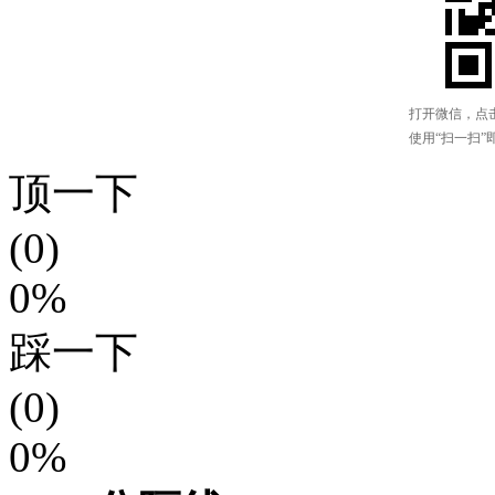
顶一下
(0)
0%
踩一下
(0)
0%