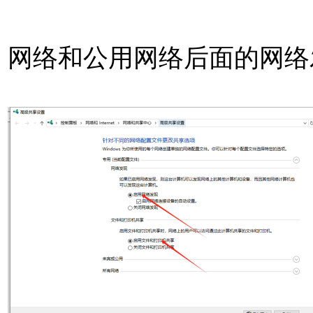
网络和公用网络后面的网络