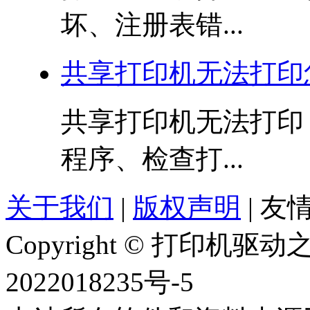
坏、注册表错...
共享打印机无法打印
共享打印机无法打印
程序、检查打...
关于我们
|
版权声明
|
友情
Copyright © 打印机
2022018235号-5