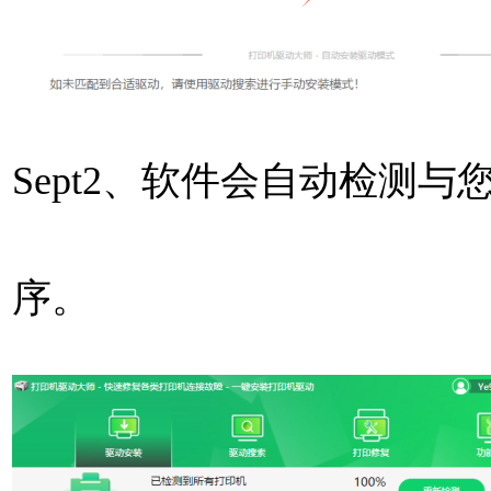
Sept2、软件会自动检测
序。