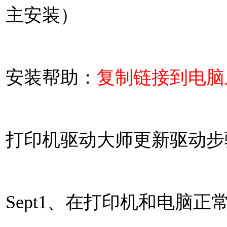
主安装）
安装帮助：
复制链接到电脑
打印机驱动大师更新驱动步
Sept1、在打印机和电脑