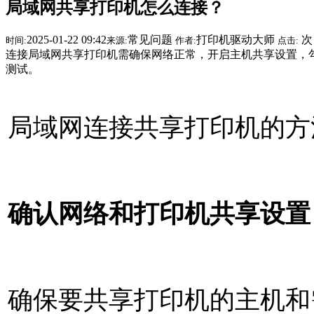
局域网共享打印机怎么连接？
2025-01-22 09:42
常见问题
打印机驱动大师
次
时间:
来源:
作者:
点击:
连接局域网共享打印机需确保网络正常，开启主机共享设置，勾
测试。
局域网连接共享打印机的方
确认网络和打印机共享设置
确保要共享打印机的主机和