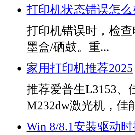
打印机状态错误怎么
打印机错误时，检查
墨盒/硒鼓。重...
家用打印机推荐2025
推荐爱普生L3153、
M232dw激光机，佳能.
Win 8/8.1安装驱