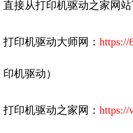
直接从打印机驱动之家网站
打印机驱动大师网：
https:/
印机驱动）
打印机驱动之家网：
https:/