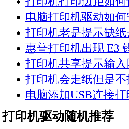
打印机打印边距如何
电脑打印机驱动如何
打印机老是提示缺纸
惠普打印机出现 E3 
打印机共享提示输入
打印机会走纸但是不
电脑添加USB连接打
打印机驱动随机推荐