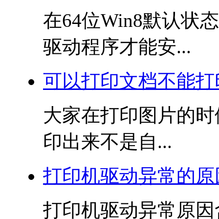
在64位Win8默认
驱动程序才能安...
可以打印文档不能打
大家在打印图片的时
印出来不是自...
打印机驱动异常的原
打印机驱动异常原因