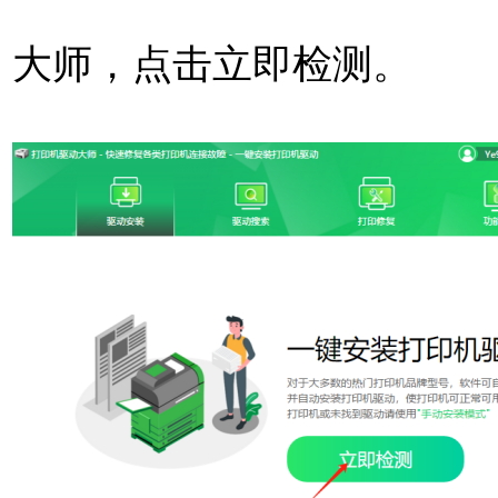
大师，点击立即检测。