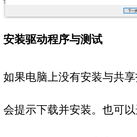
安装驱动程序与测试
如果电脑上没有安装与共享
会提示下载并安装。也可以