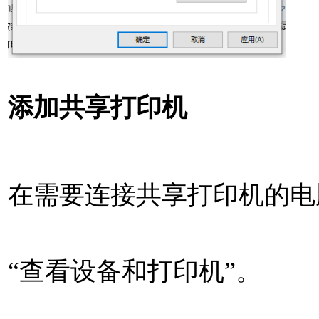
添加共享打印机
在需要连接共享打印机的电脑
“查看设备和打印机”。