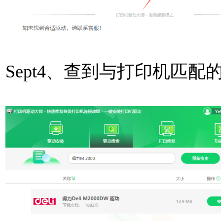
Sept4、查到与打印机匹