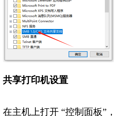
共享打印机设置
在主机上打开 “控制面板”，