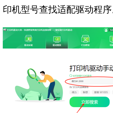
印机型号查找适配驱动程序