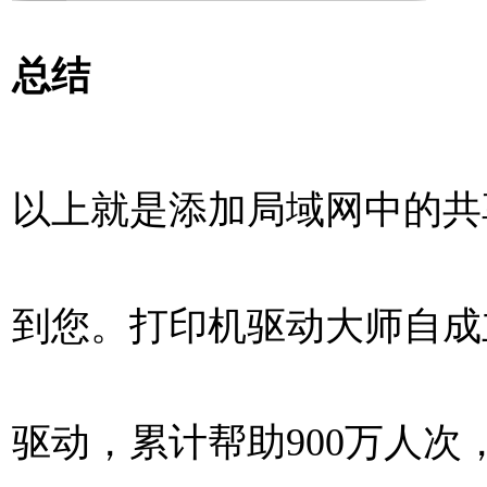
总结
以上就是添加局域网中的共
到您。打印机驱动大师自成立
驱动，累计帮助900万人