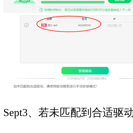
Sept3、若未匹配到合适