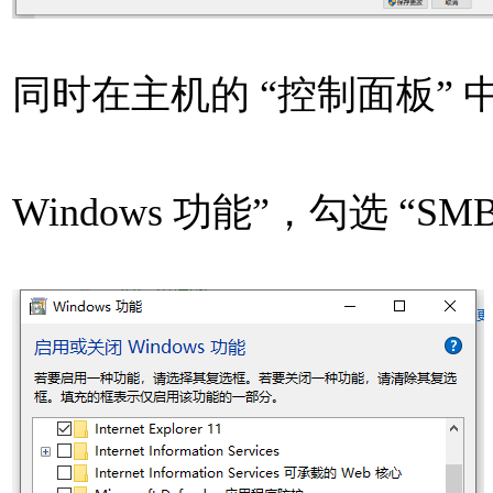
同时在主机的 “控制面板” 
Windows 功能”，勾选 “SM