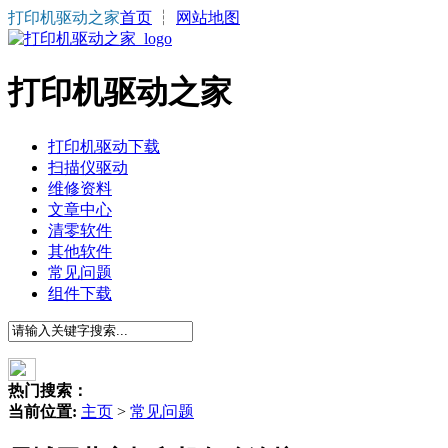
打印机驱动之家
首页
┆
网站地图
打印机驱动之家
打印机驱动下载
扫描仪驱动
维修资料
文章中心
清零软件
其他软件
常见问题
组件下载
热门搜索：
当前位置:
主页
>
常见问题