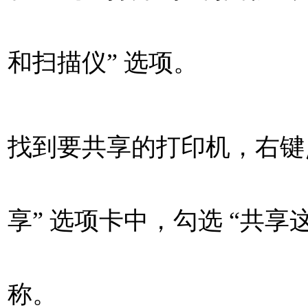
和扫描仪” 选项。
找到要共享的打印机，右键点
享” 选项卡中，勾选 “共
称。