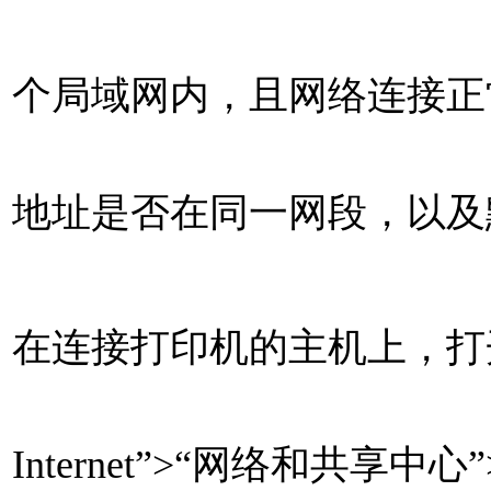
个局域网内，且网络连接正常
地址是否在同一网段，以及
在连接打印机的主机上，打开
Internet”>“网络和共享