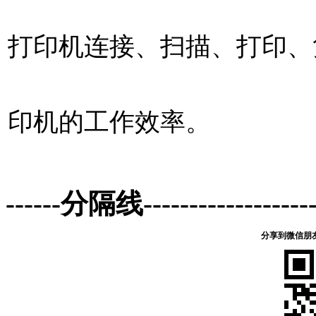
打印机连接、扫描、打印、
印机的工作效率。
------分隔线--------------------